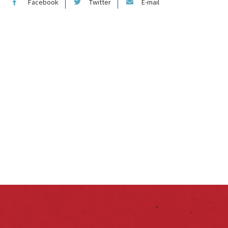
Facebook
Twitter
E-mail