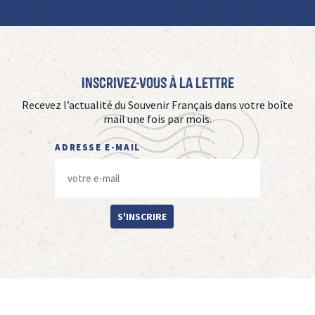
Inscrivez-vous à La Lettre
Recevez l’actualité du Souvenir Français dans votre boîte
mail une fois par mois.
ADRESSE E-MAIL
S'INSCRIRE