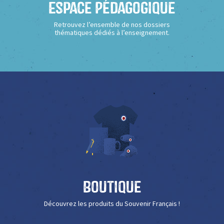
Espace Pédagogique
Retrouvez l’ensemble de nos dossiers
thématiques dédiés à l’enseignement.
Boutique
Découvrez les produits du Souvenir Français !