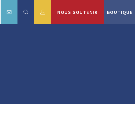
NOUS SOUTENIR
BOUTIQUE