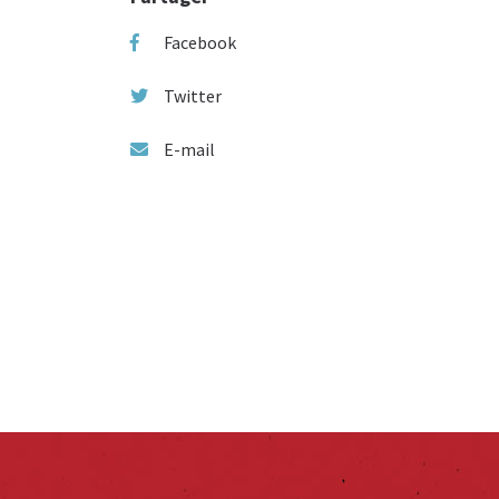
Facebook
Twitter
E-mail