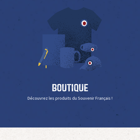
Boutique
Découvrez les produits du Souvenir Français !