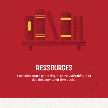
Ressources
Consultez notre phototèque, notre vidéothèque et
des documents en libre accès.