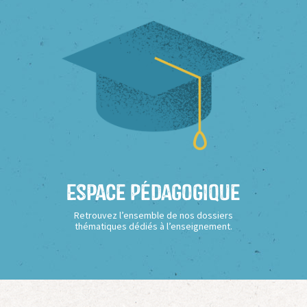
Espace Pédagogique
Retrouvez l’ensemble de nos dossiers
thématiques dédiés à l’enseignement.