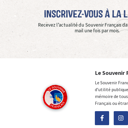
Inscrivez-vous à La 
Recevez l’actualité du Souvenir Français da
mail une fois par mois.
Le Souvenir 
Le Souvenir Fran
d’utilité publiqu
mémoire de tous 
Français ou étra