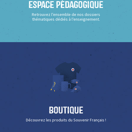
Espace Pédagogique
Retrouvez l’ensemble de nos dossiers
thématiques dédiés à l’enseignement.
Boutique
Découvrez les produits du Souvenir Français !