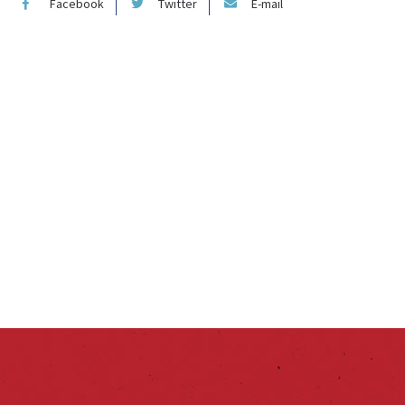
Facebook
Twitter
E-mail