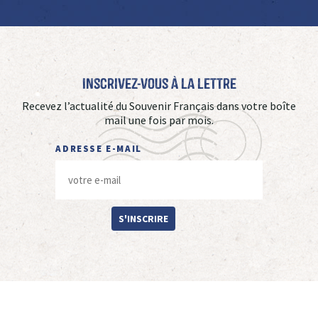
Inscrivez-vous à La Lettre
Recevez l’actualité du Souvenir Français dans votre boîte
mail une fois par mois.
ADRESSE E-MAIL
S'INSCRIRE