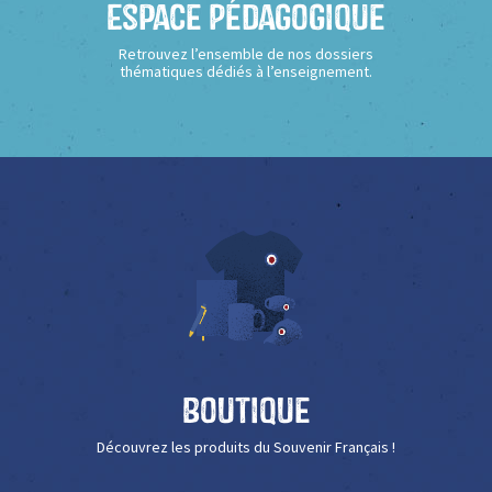
Espace Pédagogique
Retrouvez l’ensemble de nos dossiers
thématiques dédiés à l’enseignement.
Boutique
Découvrez les produits du Souvenir Français !