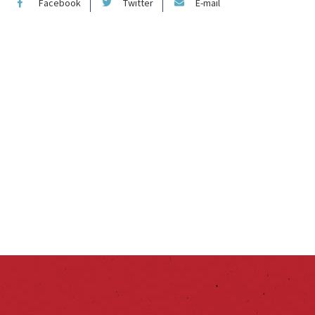
Facebook
Twitter
E-mail