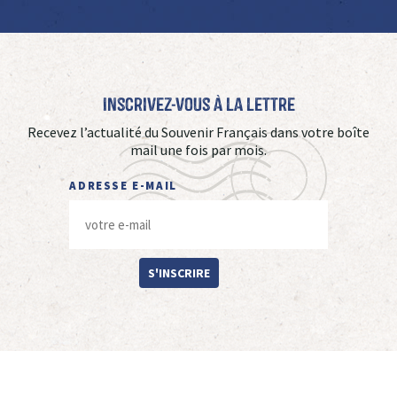
Inscrivez-vous à La Lettre
Recevez l’actualité du Souvenir Français dans votre boîte
mail une fois par mois.
ADRESSE E-MAIL
S'INSCRIRE