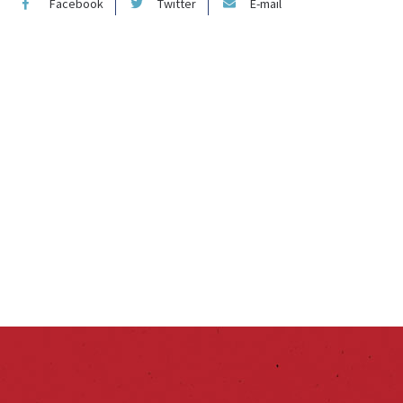
Facebook
Twitter
E-mail