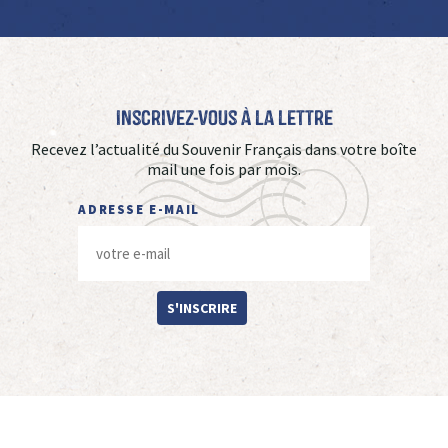
Inscrivez-vous à La Lettre
Recevez l’actualité du Souvenir Français dans votre boîte
mail une fois par mois.
ADRESSE E-MAIL
S'INSCRIRE