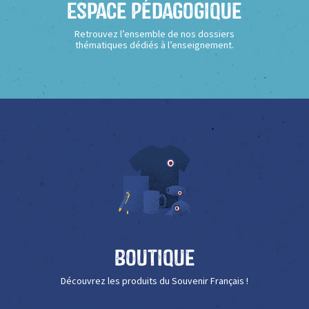
Espace Pédagogique
Retrouvez l’ensemble de nos dossiers
thématiques dédiés à l’enseignement.
Boutique
Découvrez les produits du Souvenir Français !