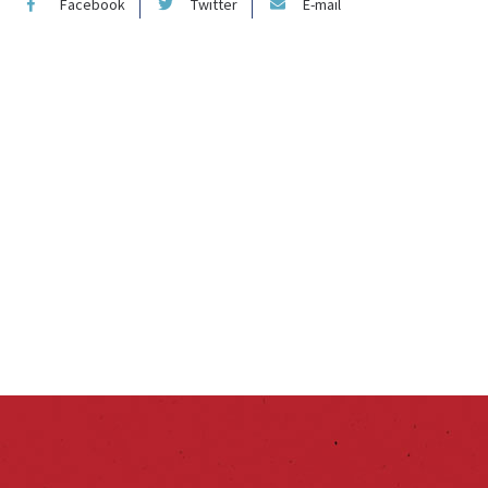
Facebook
Twitter
E-mail