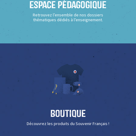
Espace Pédagogique
Retrouvez l’ensemble de nos dossiers
thématiques dédiés à l’enseignement.
Boutique
Découvrez les produits du Souvenir Français !