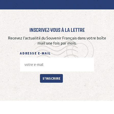
Inscrivez-vous à La Lettre
Recevez l’actualité du Souvenir Français dans votre boîte
mail une fois par mois.
ADRESSE E-MAIL
S'INSCRIRE