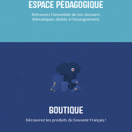
Espace Pédagogique
Retrouvez l’ensemble de nos dossiers
thématiques dédiés à l’enseignement.
Boutique
Découvrez les produits du Souvenir Français !