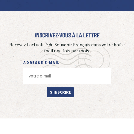
Inscrivez-vous à La Lettre
Recevez l’actualité du Souvenir Français dans votre boîte
mail une fois par mois.
ADRESSE E-MAIL
S'INSCRIRE