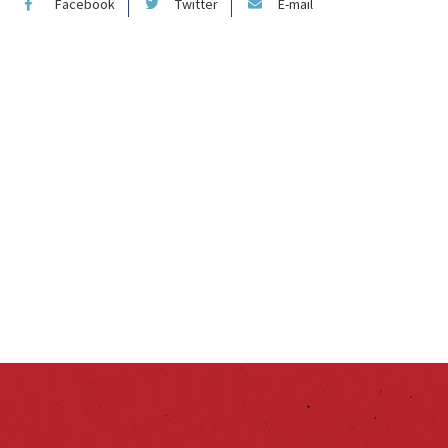
Facebook
Twitter
E-mail