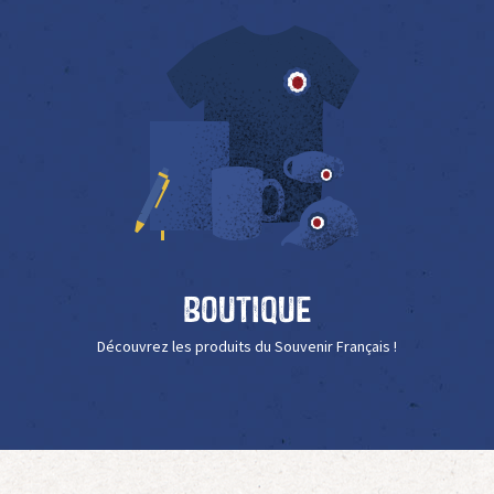
Boutique
Découvrez les produits du Souvenir Français !