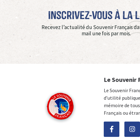
Inscrivez-vous à La 
Recevez l’actualité du Souvenir Français da
mail une fois par mois.
Le Souvenir 
Le Souvenir Fran
d’utilité publiqu
mémoire de tous 
Français ou étra