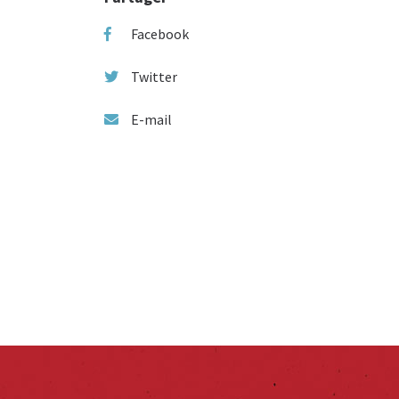
Facebook
Twitter
E-mail