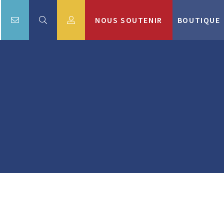
NOUS SOUTENIR
BOUTIQUE