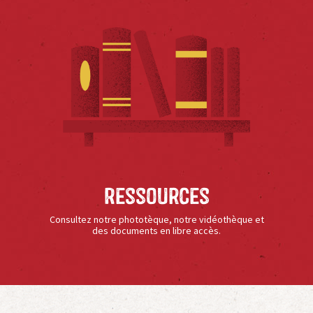
Ressources
Consultez notre phototèque, notre vidéothèque et
des documents en libre accès.