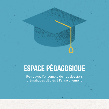
Espace Pédagogique
Retrouvez l’ensemble de nos dossiers
thématiques dédiés à l’enseignement.