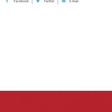
Facebook
Twitter
E-mail