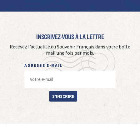
Inscrivez-vous à La Lettre
Recevez l’actualité du Souvenir Français dans votre boîte
mail une fois par mois.
ADRESSE E-MAIL
S'INSCRIRE