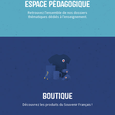
Espace Pédagogique
Retrouvez l’ensemble de nos dossiers
thématiques dédiés à l’enseignement.
Boutique
Découvrez les produits du Souvenir Français !