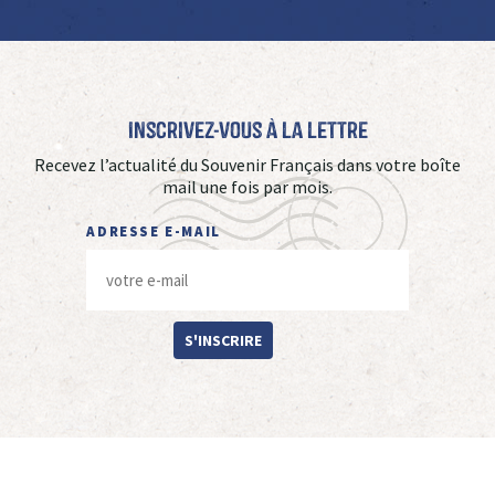
Inscrivez-vous à La Lettre
Recevez l’actualité du Souvenir Français dans votre boîte
mail une fois par mois.
ADRESSE E-MAIL
S'INSCRIRE