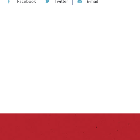
Facebook
Twitter
E-mail