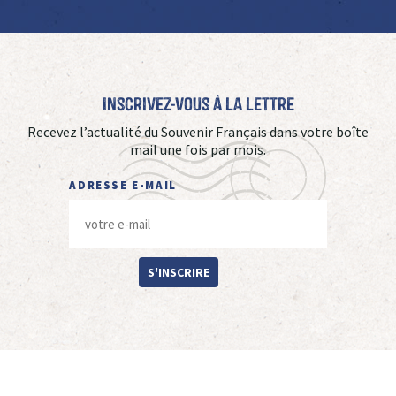
Inscrivez-vous à La Lettre
Recevez l’actualité du Souvenir Français dans votre boîte
mail une fois par mois.
ADRESSE E-MAIL
S'INSCRIRE