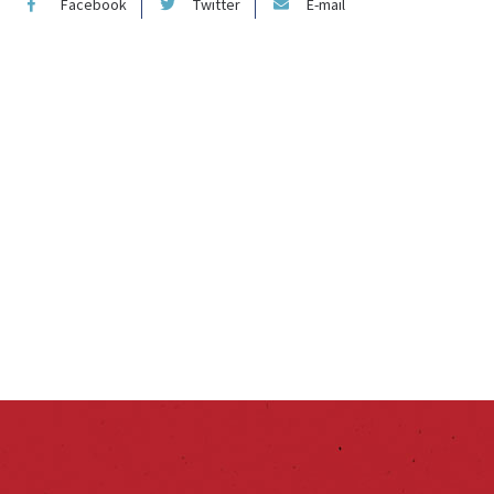
Facebook
Twitter
E-mail