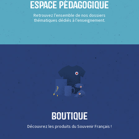
Espace Pédagogique
Retrouvez l’ensemble de nos dossiers
thématiques dédiés à l’enseignement.
Boutique
Découvrez les produits du Souvenir Français !