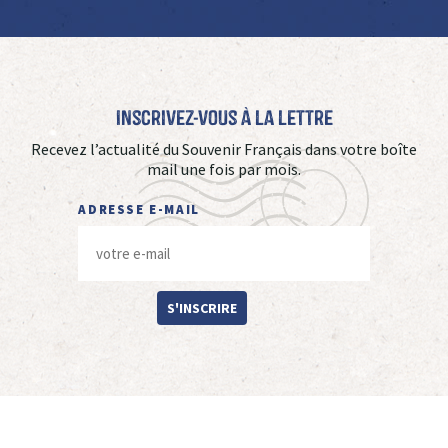
Inscrivez-vous à La Lettre
Recevez l’actualité du Souvenir Français dans votre boîte
mail une fois par mois.
ADRESSE E-MAIL
S'INSCRIRE