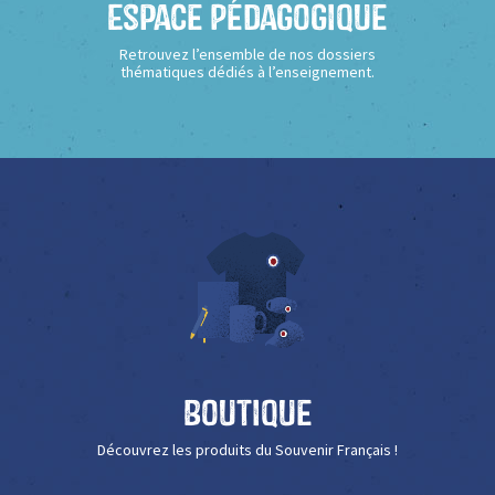
Espace Pédagogique
Retrouvez l’ensemble de nos dossiers
thématiques dédiés à l’enseignement.
Boutique
Découvrez les produits du Souvenir Français !