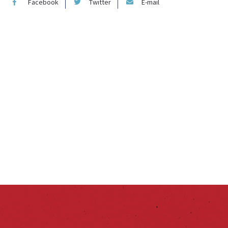
Facebook
Twitter
E-mail