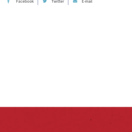
Facebook
Twitter
E-mail