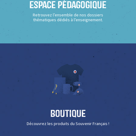
Espace Pédagogique
Retrouvez l’ensemble de nos dossiers
thématiques dédiés à l’enseignement.
Boutique
Découvrez les produits du Souvenir Français !