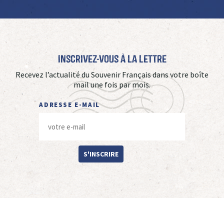
Inscrivez-vous à La Lettre
Recevez l’actualité du Souvenir Français dans votre boîte
mail une fois par mois.
ADRESSE E-MAIL
S'INSCRIRE