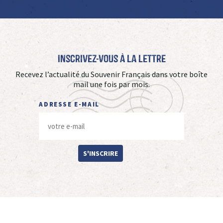
Inscrivez-vous à La Lettre
Recevez l’actualité du Souvenir Français dans votre boîte
mail une fois par mois.
ADRESSE E-MAIL
S'INSCRIRE