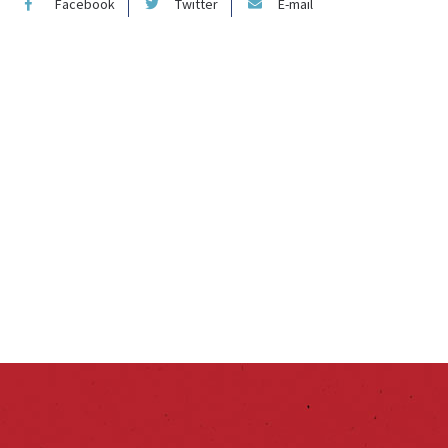
Facebook
Twitter
E-mail