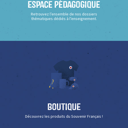
Espace Pédagogique
Retrouvez l’ensemble de nos dossiers
thématiques dédiés à l’enseignement.
Boutique
Découvrez les produits du Souvenir Français !