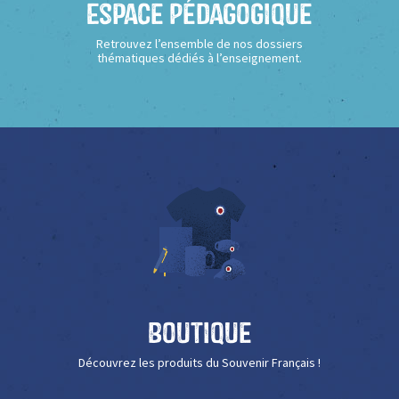
Espace Pédagogique
Retrouvez l’ensemble de nos dossiers
thématiques dédiés à l’enseignement.
Boutique
Découvrez les produits du Souvenir Français !