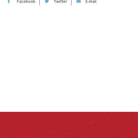
Facebook
Twitter
E-mail