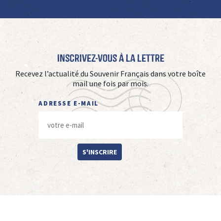
Inscrivez-vous à La Lettre
Recevez l’actualité du Souvenir Français dans votre boîte
mail une fois par mois.
ADRESSE E-MAIL
S'INSCRIRE