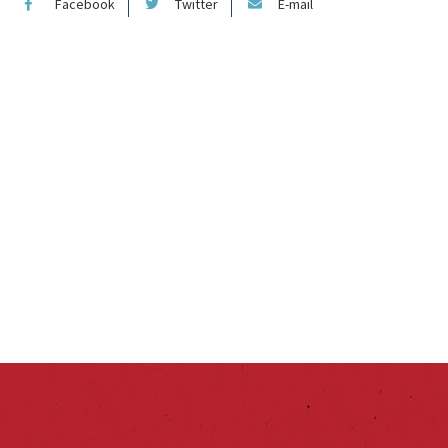
Facebook
Twitter
E-mail