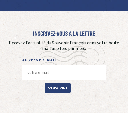
Inscrivez-vous à La Lettre
Recevez l’actualité du Souvenir Français dans votre boîte
mail une fois par mois.
ADRESSE E-MAIL
S'INSCRIRE