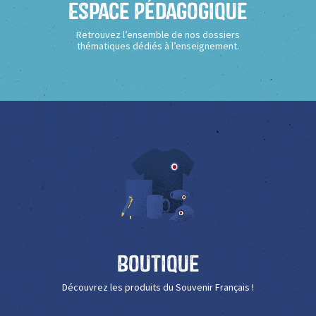
Espace Pédagogique
Retrouvez l’ensemble de nos dossiers
thématiques dédiés à l’enseignement.
Boutique
Découvrez les produits du Souvenir Français !