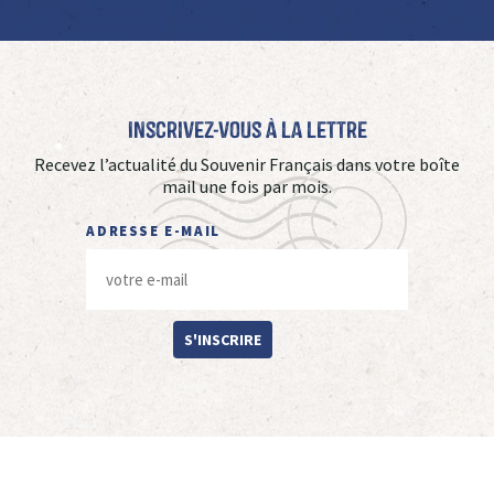
Inscrivez-vous à La Lettre
Recevez l’actualité du Souvenir Français dans votre boîte
mail une fois par mois.
ADRESSE E-MAIL
S'INSCRIRE