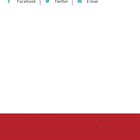
Facebook
Twitter
E-mail