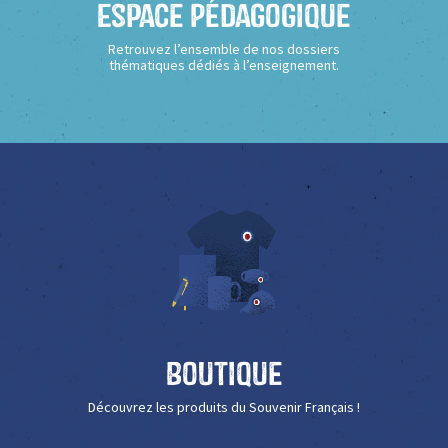
Espace Pédagogique
Retrouvez l’ensemble de nos dossiers
thématiques dédiés à l’enseignement.
Boutique
Découvrez les produits du Souvenir Français !