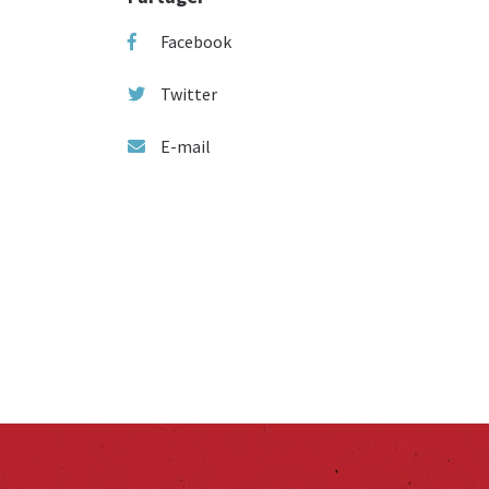
Facebook
Twitter
E-mail