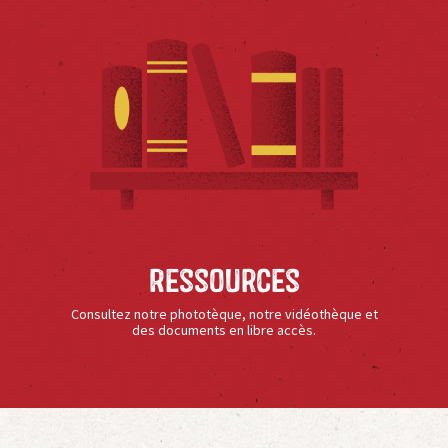
Ressources
Consultez notre phototèque, notre vidéothèque et
des documents en libre accès.