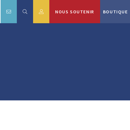
NOUS SOUTENIR
BOUTIQUE