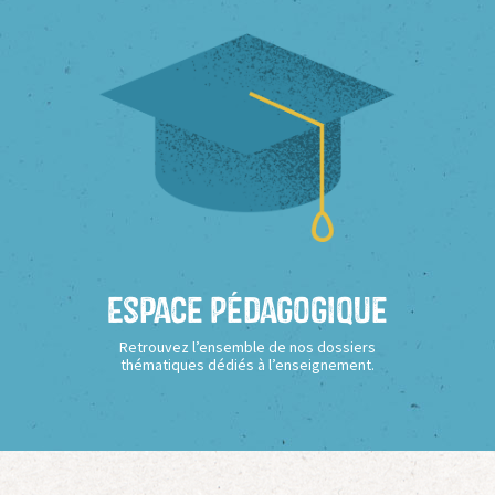
Espace Pédagogique
Retrouvez l’ensemble de nos dossiers
thématiques dédiés à l’enseignement.