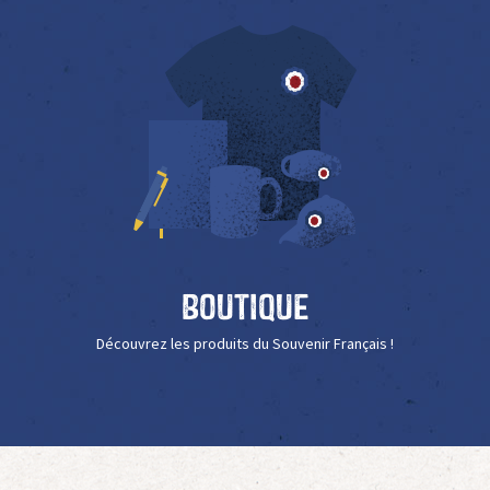
Boutique
Découvrez les produits du Souvenir Français !