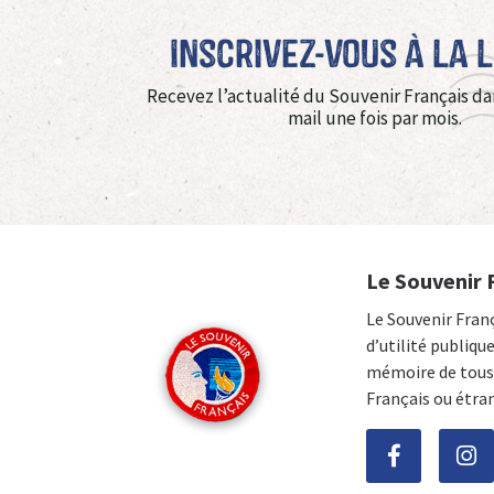
Inscrivez-vous à La 
Recevez l’actualité du Souvenir Français da
mail une fois par mois.
Le Souvenir 
Le Souvenir Fran
d’utilité publiqu
mémoire de tous 
Français ou étra