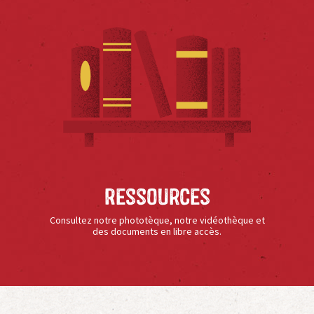
Ressources
Consultez notre phototèque, notre vidéothèque et
des documents en libre accès.