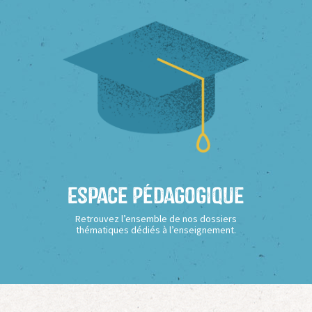
Espace Pédagogique
Retrouvez l’ensemble de nos dossiers
thématiques dédiés à l’enseignement.