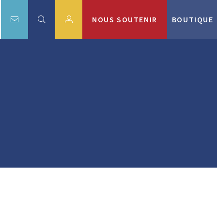
NOUS SOUTENIR
BOUTIQUE