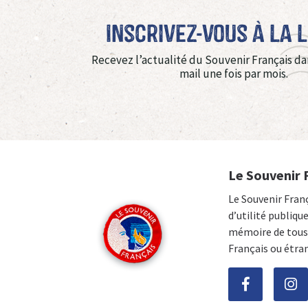
Inscrivez-vous à La 
Recevez l’actualité du Souvenir Français da
mail une fois par mois.
Le Souvenir 
Le Souvenir Fran
d’utilité publiqu
mémoire de tous 
Français ou étra