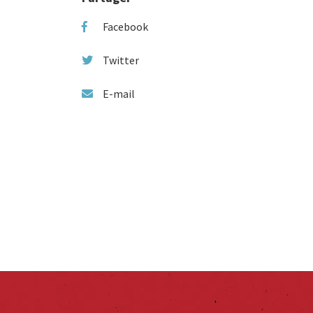
Facebook
Twitter
E-mail