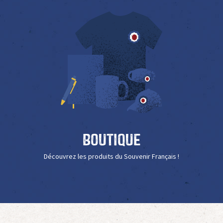
Boutique
Découvrez les produits du Souvenir Français !