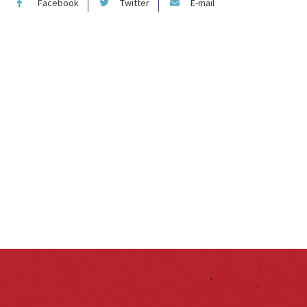
Facebook
Twitter
E-mail