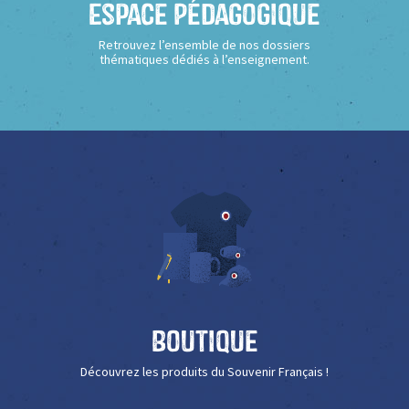
Espace Pédagogique
Retrouvez l’ensemble de nos dossiers
thématiques dédiés à l’enseignement.
Boutique
Découvrez les produits du Souvenir Français !