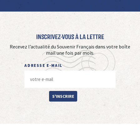
Inscrivez-vous à La Lettre
Recevez l’actualité du Souvenir Français dans votre boîte
mail une fois par mois.
ADRESSE E-MAIL
S'INSCRIRE