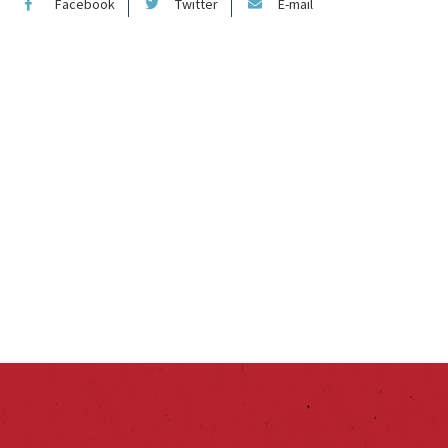
Facebook
Twitter
E-mail