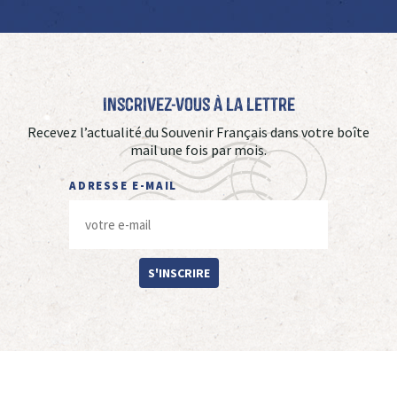
Inscrivez-vous à La Lettre
Recevez l’actualité du Souvenir Français dans votre boîte
mail une fois par mois.
ADRESSE E-MAIL
S'INSCRIRE