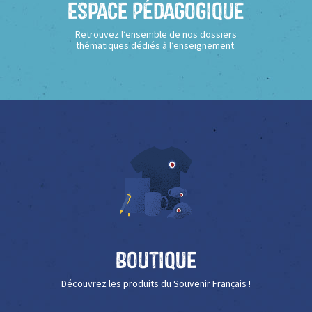
Espace Pédagogique
Retrouvez l’ensemble de nos dossiers
thématiques dédiés à l’enseignement.
Boutique
Découvrez les produits du Souvenir Français !