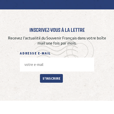
Inscrivez-vous à La Lettre
Recevez l’actualité du Souvenir Français dans votre boîte
mail une fois par mois.
ADRESSE E-MAIL
S'INSCRIRE