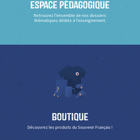
Espace Pédagogique
Retrouvez l’ensemble de nos dossiers
thématiques dédiés à l’enseignement.
Boutique
Découvrez les produits du Souvenir Français !