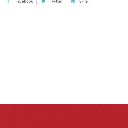
Facebook
Twitter
E-mail