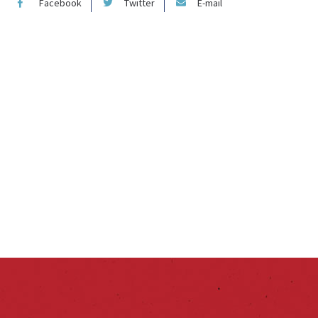
Facebook
Twitter
E-mail