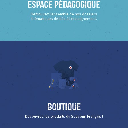
Espace Pédagogique
Retrouvez l’ensemble de nos dossiers
thématiques dédiés à l’enseignement.
Boutique
Découvrez les produits du Souvenir Français !