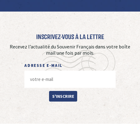
Inscrivez-vous à La Lettre
Recevez l’actualité du Souvenir Français dans votre boîte
mail une fois par mois.
ADRESSE E-MAIL
S'INSCRIRE