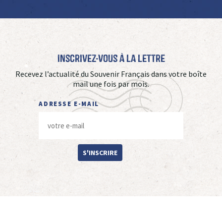
Inscrivez-vous à La Lettre
Recevez l’actualité du Souvenir Français dans votre boîte
mail une fois par mois.
ADRESSE E-MAIL
S'INSCRIRE