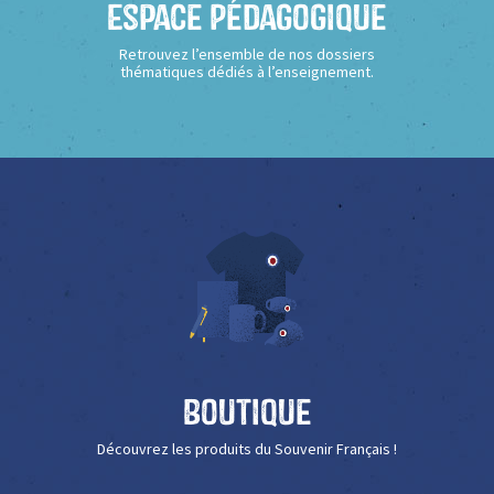
Espace Pédagogique
Retrouvez l’ensemble de nos dossiers
thématiques dédiés à l’enseignement.
Boutique
Découvrez les produits du Souvenir Français !