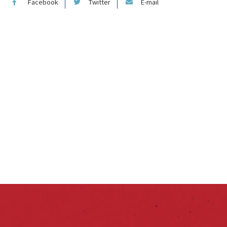
Facebook
Twitter
E-mail