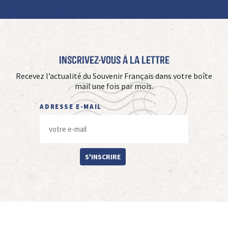
Inscrivez-vous à La Lettre
Recevez l’actualité du Souvenir Français dans votre boîte
mail une fois par mois.
ADRESSE E-MAIL
S'INSCRIRE