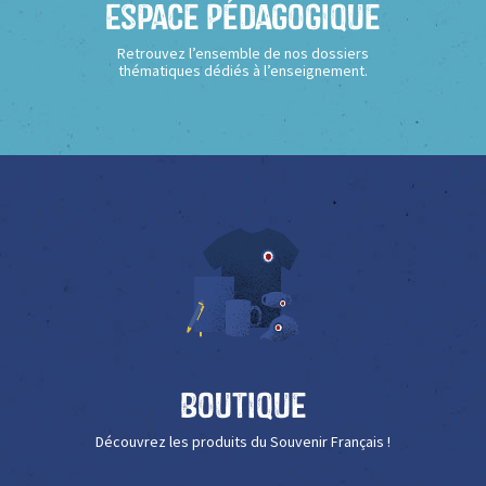
Espace Pédagogique
Retrouvez l’ensemble de nos dossiers
thématiques dédiés à l’enseignement.
Boutique
Découvrez les produits du Souvenir Français !