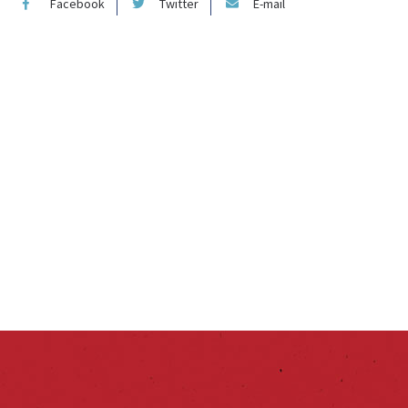
Facebook
Twitter
E-mail