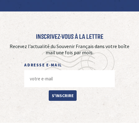
Inscrivez-vous à La Lettre
Recevez l’actualité du Souvenir Français dans votre boîte
mail une fois par mois.
ADRESSE E-MAIL
S'INSCRIRE