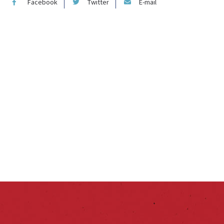
Facebook
Twitter
E-mail