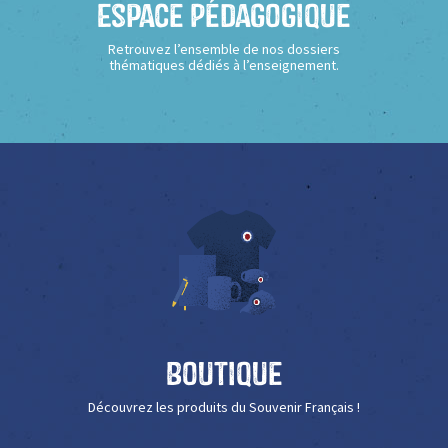
Espace Pédagogique
Retrouvez l’ensemble de nos dossiers
thématiques dédiés à l’enseignement.
Boutique
Découvrez les produits du Souvenir Français !