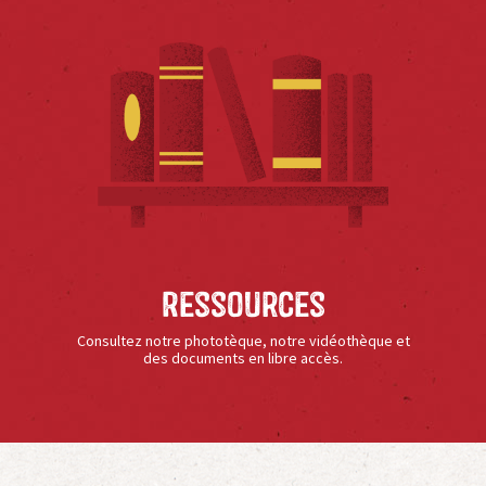
Ressources
Consultez notre phototèque, notre vidéothèque et
des documents en libre accès.