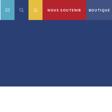
NOUS SOUTENIR
BOUTIQUE