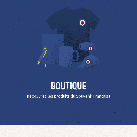
Boutique
Découvrez les produits du Souvenir Français !