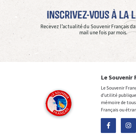
Inscrivez-vous à La 
Recevez l’actualité du Souvenir Français da
mail une fois par mois.
Le Souvenir 
Le Souvenir Fran
d’utilité publiqu
mémoire de tous 
Français ou étra