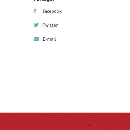
Facebook
Twitter
E-mail