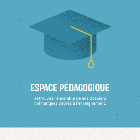
Espace Pédagogique
Retrouvez l’ensemble de nos dossiers
thématiques dédiés à l’enseignement.