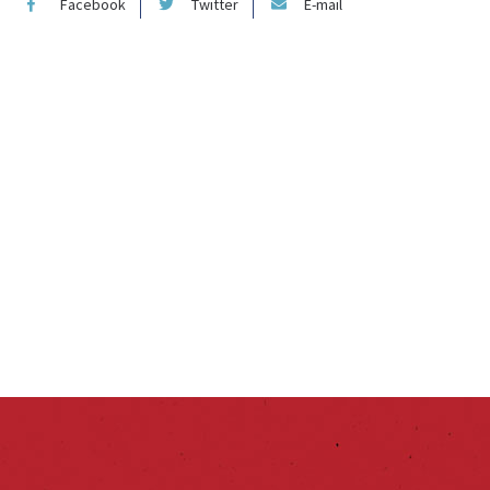
Facebook
Twitter
E-mail