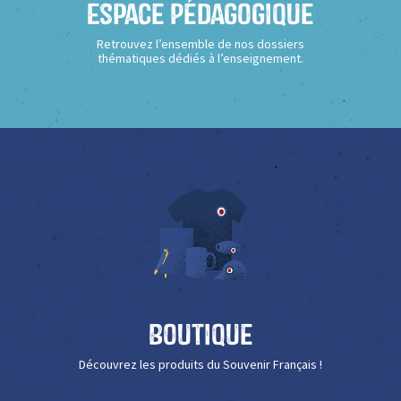
Espace Pédagogique
Retrouvez l’ensemble de nos dossiers
thématiques dédiés à l’enseignement.
Boutique
Découvrez les produits du Souvenir Français !