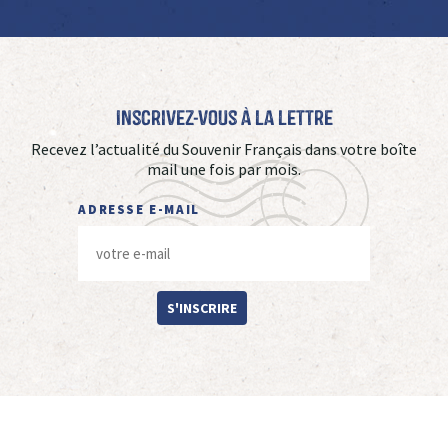
Inscrivez-vous à La Lettre
Recevez l’actualité du Souvenir Français dans votre boîte
mail une fois par mois.
ADRESSE E-MAIL
S'INSCRIRE