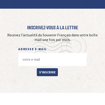
Inscrivez-vous à La Lettre
Recevez l’actualité du Souvenir Français dans votre boîte
mail une fois par mois.
ADRESSE E-MAIL
S'INSCRIRE