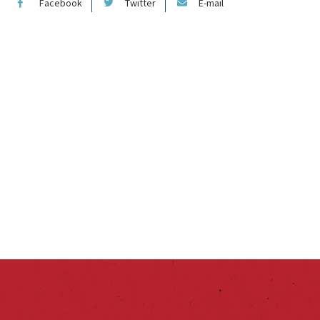
Facebook
Twitter
E-mail