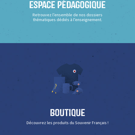
Espace Pédagogique
Retrouvez l’ensemble de nos dossiers
thématiques dédiés à l’enseignement.
Boutique
Découvrez les produits du Souvenir Français !