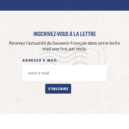
Inscrivez-vous à La Lettre
Recevez l’actualité du Souvenir Français dans votre boîte
mail une fois par mois.
ADRESSE E-MAIL
S'INSCRIRE