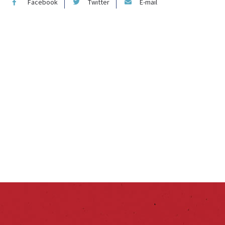
Facebook
Twitter
E-mail