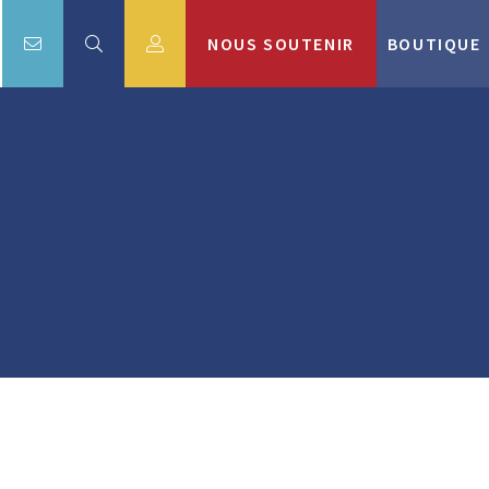
NOUS SOUTENIR
BOUTIQUE