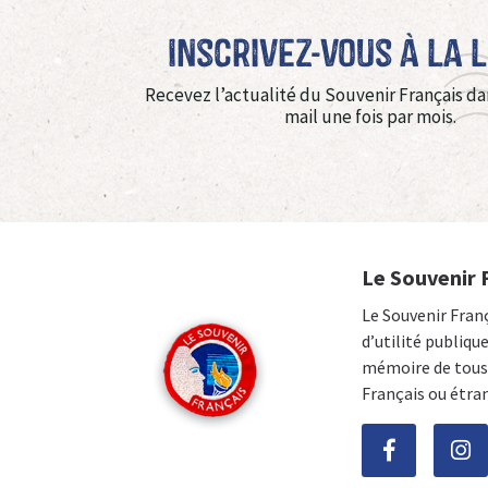
Inscrivez-vous à La 
Recevez l’actualité du Souvenir Français da
mail une fois par mois.
Le Souvenir 
Le Souvenir Fran
d’utilité publiqu
mémoire de tous 
Français ou étra