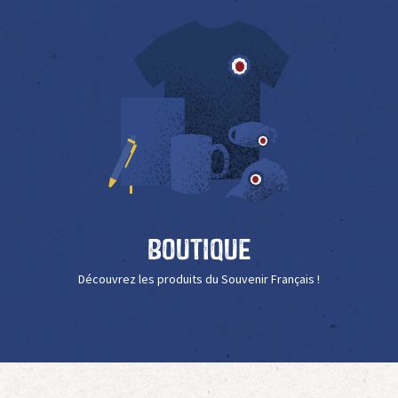
Boutique
Découvrez les produits du Souvenir Français !