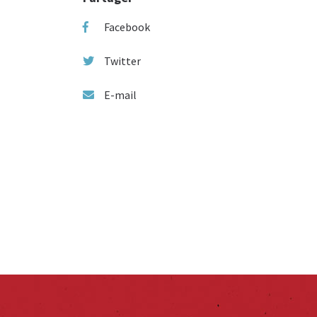
Facebook
Twitter
E-mail