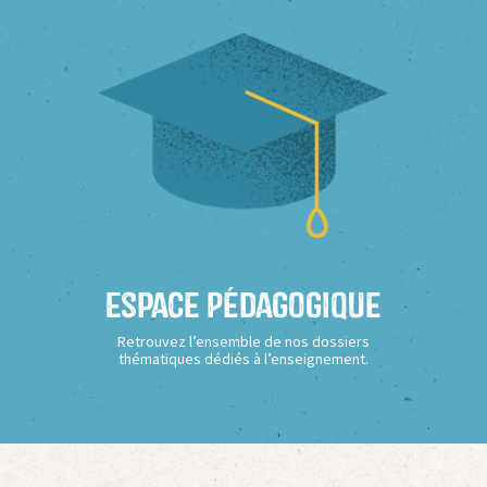
Espace Pédagogique
Retrouvez l’ensemble de nos dossiers
thématiques dédiés à l’enseignement.