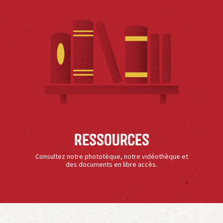
Ressources
Consultez notre phototèque, notre vidéothèque et
des documents en libre accès.