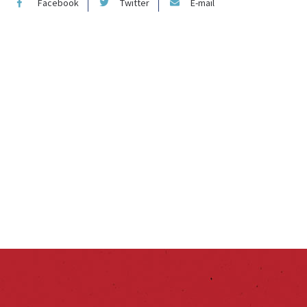
Facebook
Twitter
E-mail