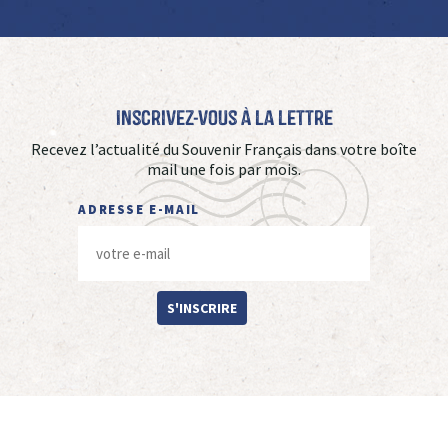
Inscrivez-vous à La Lettre
Recevez l’actualité du Souvenir Français dans votre boîte
mail une fois par mois.
ADRESSE E-MAIL
S'INSCRIRE