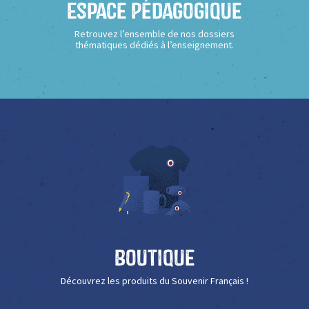
Espace Pédagogique
Retrouvez l’ensemble de nos dossiers
thématiques dédiés à l’enseignement.
Boutique
Découvrez les produits du Souvenir Français !