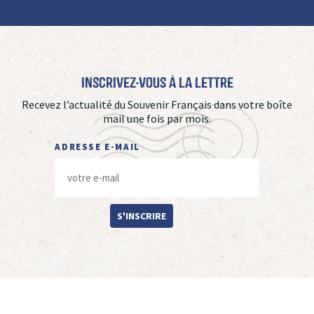
Inscrivez-vous à La Lettre
Recevez l’actualité du Souvenir Français dans votre boîte
mail une fois par mois.
ADRESSE E-MAIL
S'INSCRIRE