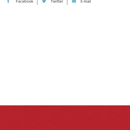
Facebook
Twitter
E-mail