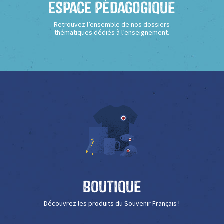
Espace Pédagogique
Retrouvez l’ensemble de nos dossiers
thématiques dédiés à l’enseignement.
Boutique
Découvrez les produits du Souvenir Français !