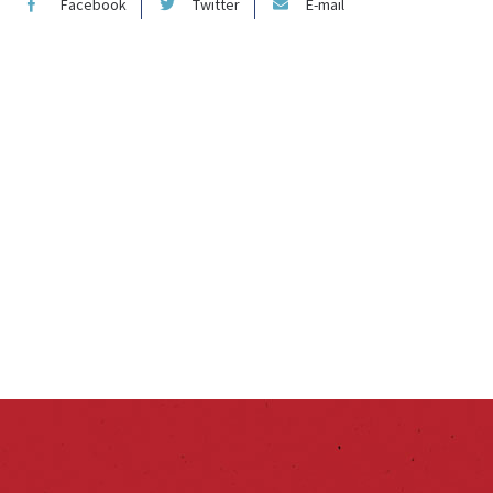
Facebook
Twitter
E-mail