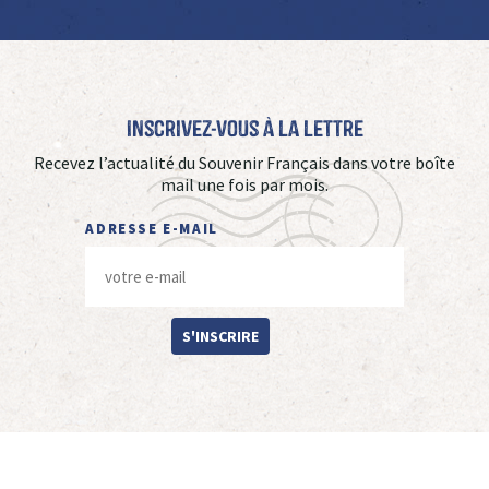
Inscrivez-vous à La Lettre
Recevez l’actualité du Souvenir Français dans votre boîte
mail une fois par mois.
ADRESSE E-MAIL
S'INSCRIRE