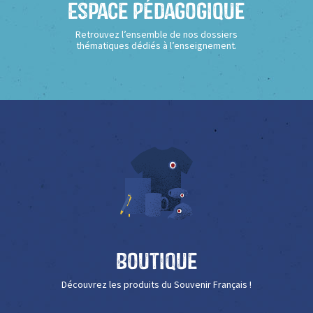
Espace Pédagogique
Retrouvez l’ensemble de nos dossiers
thématiques dédiés à l’enseignement.
Boutique
Découvrez les produits du Souvenir Français !