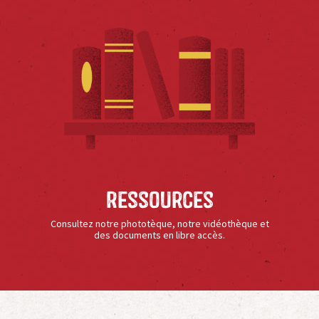
Ressources
Consultez notre phototèque, notre vidéothèque et
des documents en libre accès.