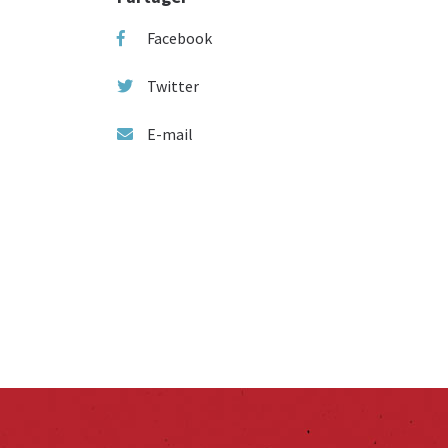
Facebook
Twitter
E-mail