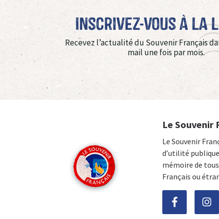
Inscrivez-vous à La 
Recevez l’actualité du Souvenir Français da
mail une fois par mois.
Le Souvenir 
Le Souvenir Fran
d’utilité publiqu
mémoire de tous 
Français ou étra