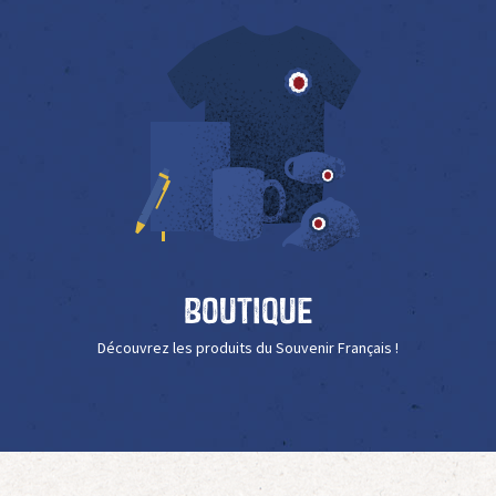
Boutique
Découvrez les produits du Souvenir Français !