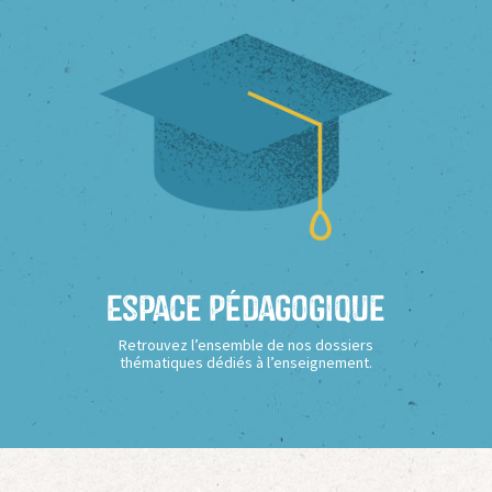
Espace Pédagogique
Retrouvez l’ensemble de nos dossiers
thématiques dédiés à l’enseignement.