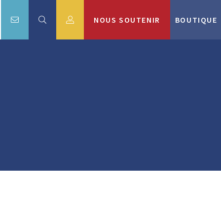
NOUS SOUTENIR
BOUTIQUE