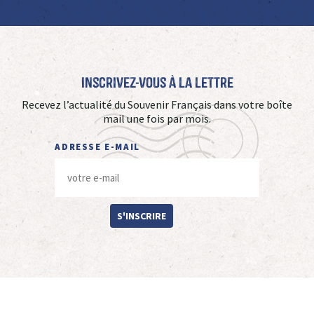
Inscrivez-vous à La Lettre
Recevez l’actualité du Souvenir Français dans votre boîte
mail une fois par mois.
ADRESSE E-MAIL
S'INSCRIRE