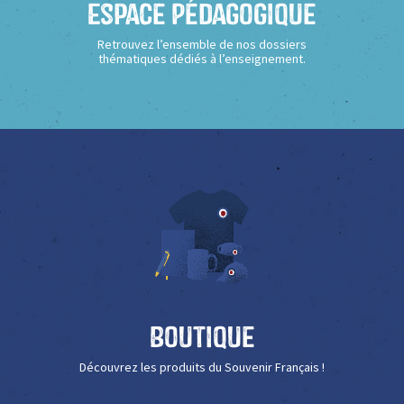
Espace Pédagogique
Retrouvez l’ensemble de nos dossiers
thématiques dédiés à l’enseignement.
Boutique
Découvrez les produits du Souvenir Français !