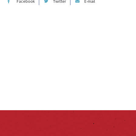
Facebook
Twitter
E-mail