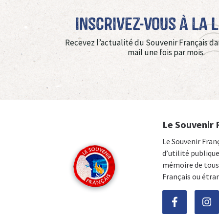
Inscrivez-vous à La 
Recevez l’actualité du Souvenir Français da
mail une fois par mois.
Le Souvenir 
Le Souvenir Fran
d’utilité publiqu
mémoire de tous 
Français ou étra