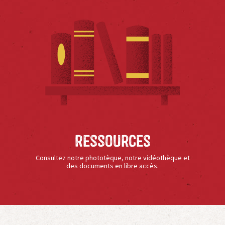
Ressources
Consultez notre phototèque, notre vidéothèque et
des documents en libre accès.