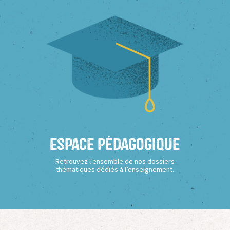
Espace Pédagogique
Retrouvez l’ensemble de nos dossiers
thématiques dédiés à l’enseignement.