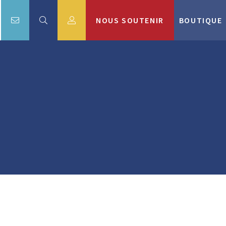
NOUS SOUTENIR
BOUTIQUE