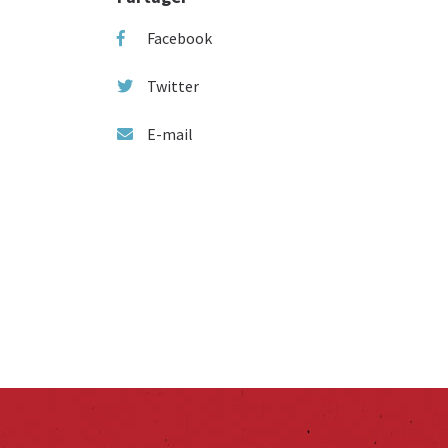
Facebook
Twitter
E-mail