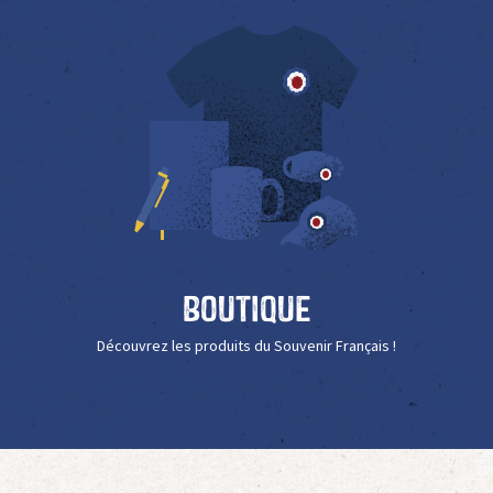
Boutique
Découvrez les produits du Souvenir Français !