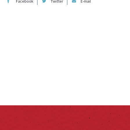
Facebook
Twitter
E-mail