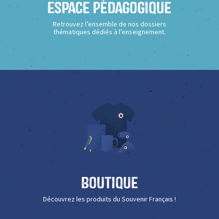
Espace Pédagogique
Retrouvez l’ensemble de nos dossiers
thématiques dédiés à l’enseignement.
Boutique
Découvrez les produits du Souvenir Français !