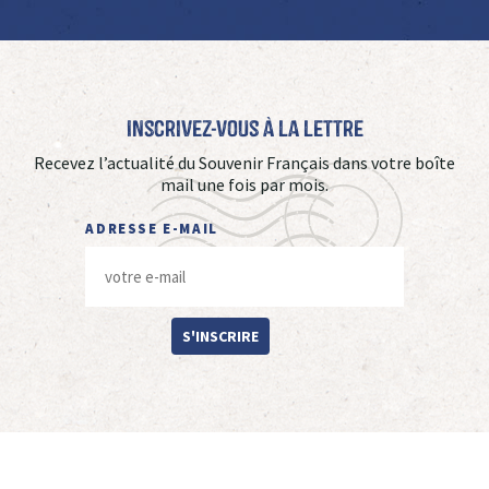
Inscrivez-vous à La Lettre
Recevez l’actualité du Souvenir Français dans votre boîte
mail une fois par mois.
ADRESSE E-MAIL
S'INSCRIRE