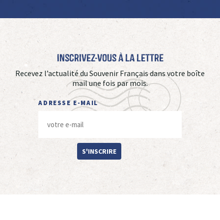
Inscrivez-vous à La Lettre
Recevez l’actualité du Souvenir Français dans votre boîte
mail une fois par mois.
ADRESSE E-MAIL
S'INSCRIRE