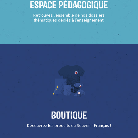
Espace Pédagogique
Retrouvez l’ensemble de nos dossiers
thématiques dédiés à l’enseignement.
Boutique
Découvrez les produits du Souvenir Français !