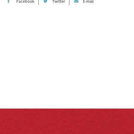
Facebook
Twitter
E-mail