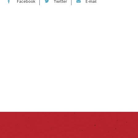
Facebook
Twitter
E-mail