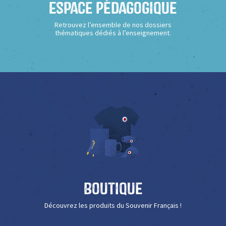
Espace Pédagogique
Retrouvez l’ensemble de nos dossiers
thématiques dédiés à l’enseignement.
Boutique
Découvrez les produits du Souvenir Français !