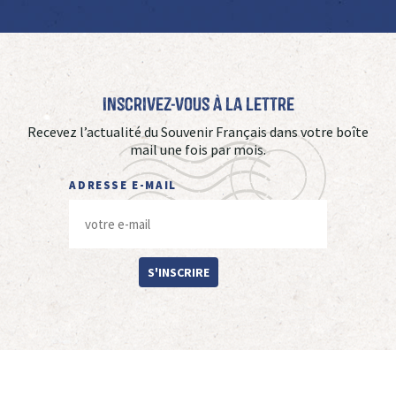
Inscrivez-vous à La Lettre
Recevez l’actualité du Souvenir Français dans votre boîte
mail une fois par mois.
ADRESSE E-MAIL
S'INSCRIRE