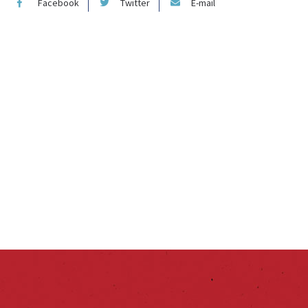
Facebook
Twitter
E-mail