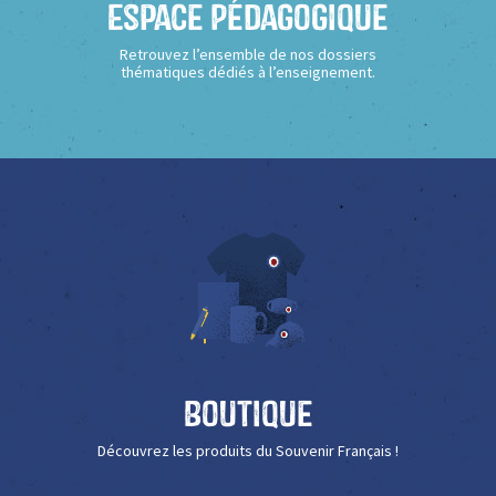
Espace Pédagogique
Retrouvez l’ensemble de nos dossiers
thématiques dédiés à l’enseignement.
Boutique
Découvrez les produits du Souvenir Français !