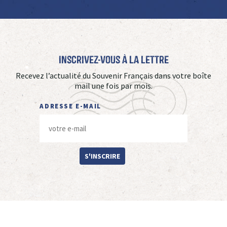
Inscrivez-vous à La Lettre
Recevez l’actualité du Souvenir Français dans votre boîte
mail une fois par mois.
ADRESSE E-MAIL
S'INSCRIRE