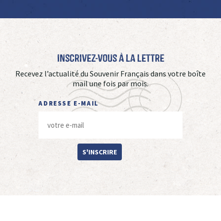
Inscrivez-vous à La Lettre
Recevez l’actualité du Souvenir Français dans votre boîte
mail une fois par mois.
ADRESSE E-MAIL
S'INSCRIRE