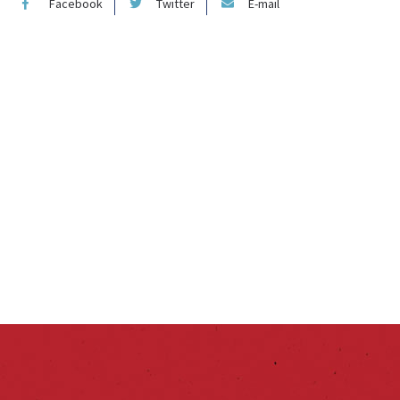
Facebook
Twitter
E-mail