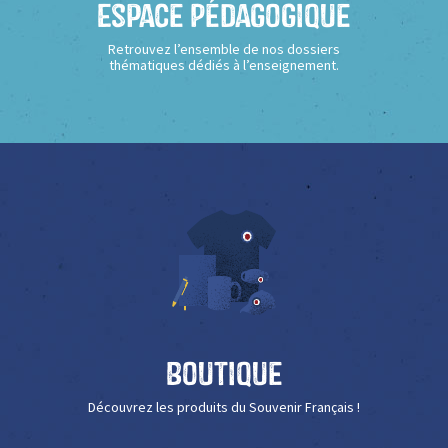
Espace Pédagogique
Retrouvez l’ensemble de nos dossiers
thématiques dédiés à l’enseignement.
Boutique
Découvrez les produits du Souvenir Français !