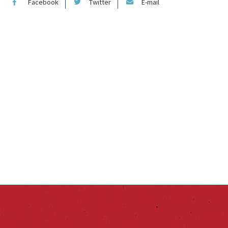
Facebook
Twitter
E-mail