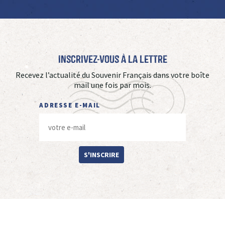
Inscrivez-vous à La Lettre
Recevez l’actualité du Souvenir Français dans votre boîte
mail une fois par mois.
ADRESSE E-MAIL
S'INSCRIRE