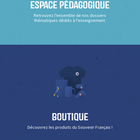
Espace Pédagogique
Retrouvez l’ensemble de nos dossiers
thématiques dédiés à l’enseignement.
Boutique
Découvrez les produits du Souvenir Français !