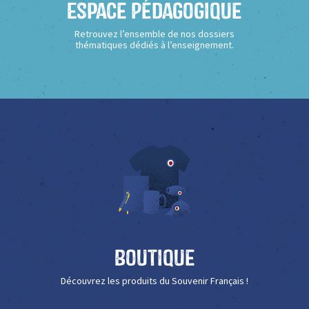
Espace Pédagogique
Retrouvez l’ensemble de nos dossiers
thématiques dédiés à l’enseignement.
Boutique
Découvrez les produits du Souvenir Français !