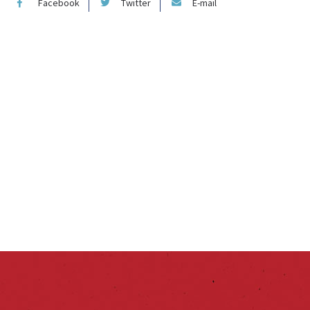
Facebook
Twitter
E-mail