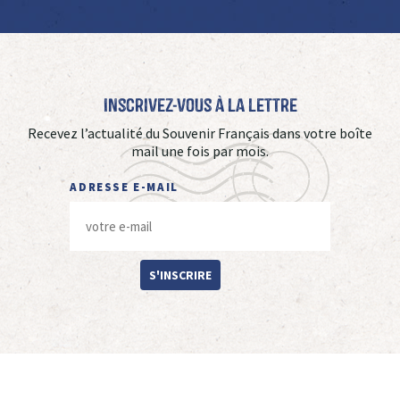
Inscrivez-vous à La Lettre
Recevez l’actualité du Souvenir Français dans votre boîte
mail une fois par mois.
ADRESSE E-MAIL
S'INSCRIRE