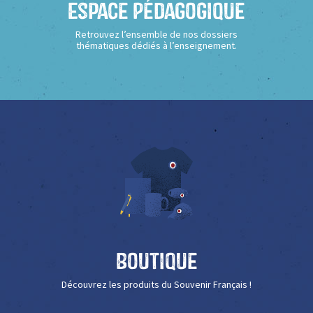
Espace Pédagogique
Retrouvez l’ensemble de nos dossiers
thématiques dédiés à l’enseignement.
Boutique
Découvrez les produits du Souvenir Français !