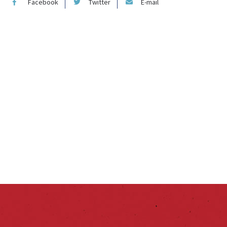
Facebook
Twitter
E-mail