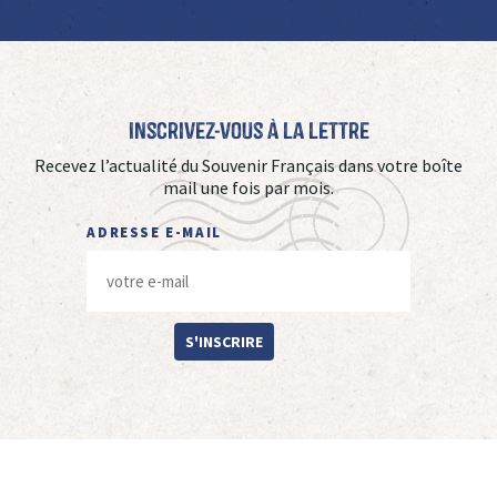
Inscrivez-vous à La Lettre
Recevez l’actualité du Souvenir Français dans votre boîte
mail une fois par mois.
ADRESSE E-MAIL
S'INSCRIRE