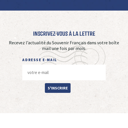
Inscrivez-vous à La Lettre
Recevez l’actualité du Souvenir Français dans votre boîte
mail une fois par mois.
ADRESSE E-MAIL
S'INSCRIRE