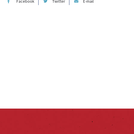
Facebook
Twitter
E-mail