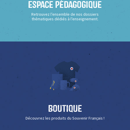
Espace Pédagogique
Retrouvez l’ensemble de nos dossiers
thématiques dédiés à l’enseignement.
Boutique
Découvrez les produits du Souvenir Français !