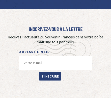
Inscrivez-vous à La Lettre
Recevez l’actualité du Souvenir Français dans votre boîte
mail une fois par mois.
ADRESSE E-MAIL
S'INSCRIRE