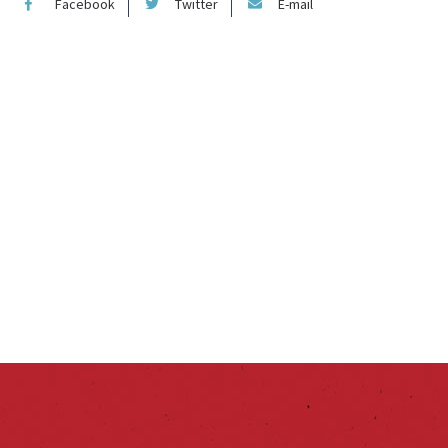
Facebook
Twitter
E-mail