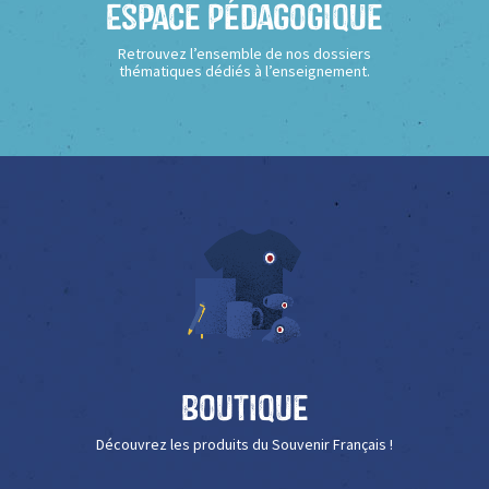
Espace Pédagogique
Retrouvez l’ensemble de nos dossiers
thématiques dédiés à l’enseignement.
Boutique
Découvrez les produits du Souvenir Français !