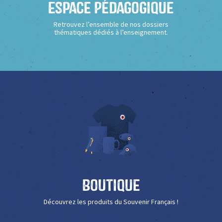
Espace Pédagogique
Retrouvez l’ensemble de nos dossiers
thématiques dédiés à l’enseignement.
Boutique
Découvrez les produits du Souvenir Français !