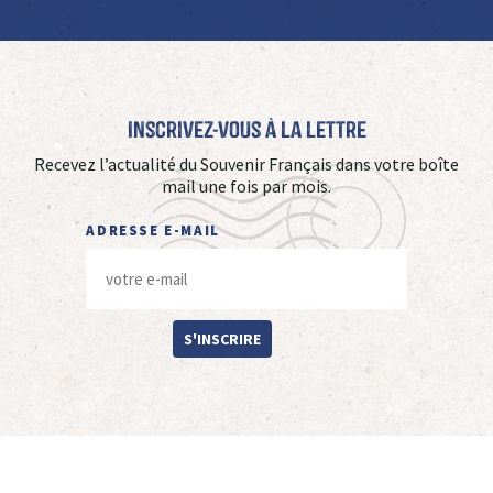
Inscrivez-vous à La Lettre
Recevez l’actualité du Souvenir Français dans votre boîte
mail une fois par mois.
ADRESSE E-MAIL
S'INSCRIRE