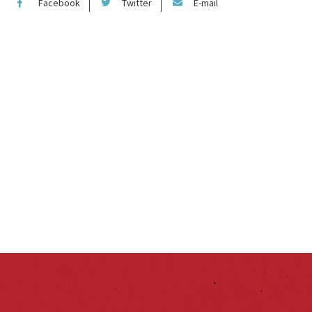
Facebook
Twitter
E-mail