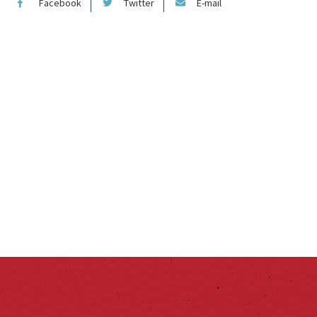
Facebook
Twitter
E-mail