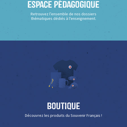
Espace Pédagogique
Retrouvez l’ensemble de nos dossiers
thématiques dédiés à l’enseignement.
Boutique
Découvrez les produits du Souvenir Français !