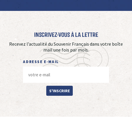
Inscrivez-vous à La Lettre
Recevez l’actualité du Souvenir Français dans votre boîte
mail une fois par mois.
ADRESSE E-MAIL
S'INSCRIRE