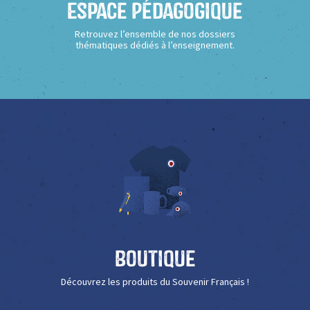
Espace Pédagogique
Retrouvez l’ensemble de nos dossiers
thématiques dédiés à l’enseignement.
Boutique
Découvrez les produits du Souvenir Français !