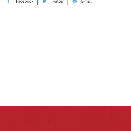
Facebook
Twitter
E-mail