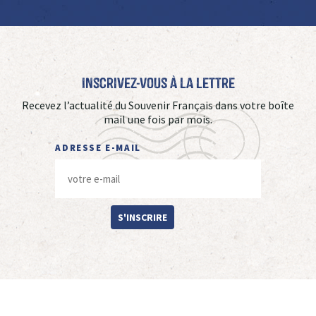
Inscrivez-vous à La Lettre
Recevez l’actualité du Souvenir Français dans votre boîte
mail une fois par mois.
ADRESSE E-MAIL
S'INSCRIRE